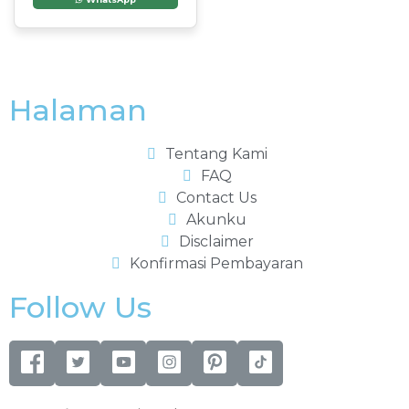
Halaman
Tentang Kami
FAQ
Contact Us
Akunku
Disclaimer
Konfirmasi Pembayaran
Follow Us