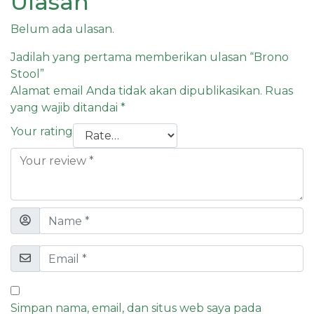
Ulasan
Belum ada ulasan.
Jadilah yang pertama memberikan ulasan “Brono
Stool”
Alamat email Anda tidak akan dipublikasikan.
Ruas
yang wajib ditandai
*
Your rating
Simpan nama, email, dan situs web saya pada