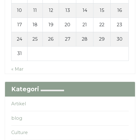
10
11
12
13
14
15
16
17
18
19
20
21
22
23
24
25
26
27
28
29
30
31
« Mar
Kategori
Artikel
blog
Culture