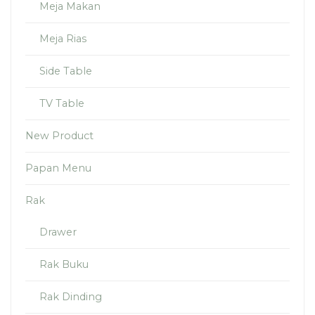
Meja Makan
Meja Rias
Side Table
TV Table
New Product
Papan Menu
Rak
Drawer
Rak Buku
Rak Dinding