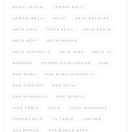
KURSI SANTAI
LEMARI KAYU
LEMARI KECIL
MEJA
MEJA BELAJAR
MEJA KAYU
MEJA KECIL
MEJA KERJA
MEJA KOPI
MEJA MAKAN
MEJA MINIMALIS
MEJA RIAS
MEJA TV
NAMPAN
PEMBATAS RUANGAN
RAK
RAK BUKU
RAK BUKU MINIMALIS
RAK DINDING
RAK KAYU
RAK MINIMALIS
RAK SEPATU
SIDE TABLE
SOFA
SOFA MINIMALIS
TEMPAT ROTI
TV TABLE
UWITAN
VAS BUNGA
VAS BUNGA KAYU