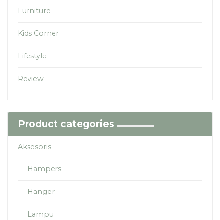
Furniture
Kids Corner
Lifestyle
Review
Product categories
Aksesoris
Hampers
Hanger
Lampu