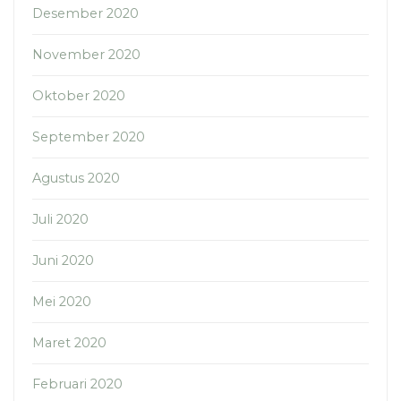
Desember 2020
November 2020
Oktober 2020
September 2020
Agustus 2020
Juli 2020
Juni 2020
Mei 2020
Maret 2020
Februari 2020