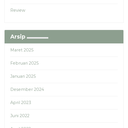
Review
Arsip
Maret 2025
Februari 2025
Januari 2025
Desember 2024
April 2023
Juni 2022