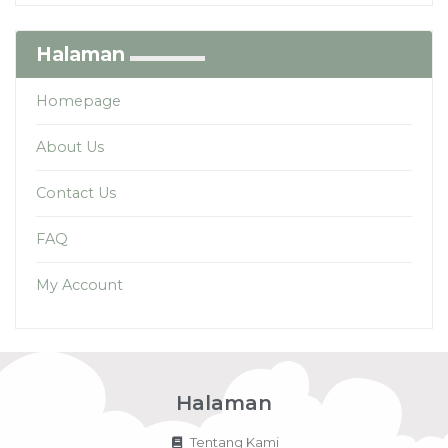
Halaman
Homepage
About Us
Contact Us
FAQ
My Account
Halaman
Tentang Kami