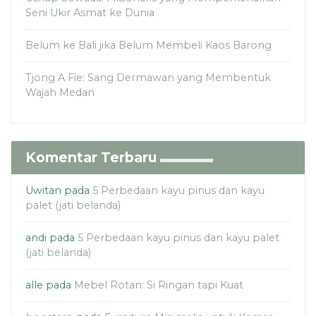
Seni Ukir Asmat ke Dunia
Belum ke Bali jika Belum Membeli Kaos Barong
Tjong A Fie: Sang Dermawan yang Membentuk
Wajah Medan
Komentar Terbaru
Uwitan
pada
5 Perbedaan kayu pinus dan kayu
palet (jati belanda)
andi
pada
5 Perbedaan kayu pinus dan kayu palet
(jati belanda)
alle
pada
Mebel Rotan: Si Ringan tapi Kuat