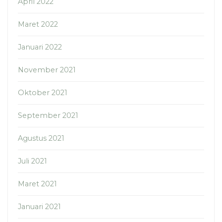
April 2022
Maret 2022
Januari 2022
November 2021
Oktober 2021
September 2021
Agustus 2021
Juli 2021
Maret 2021
Januari 2021