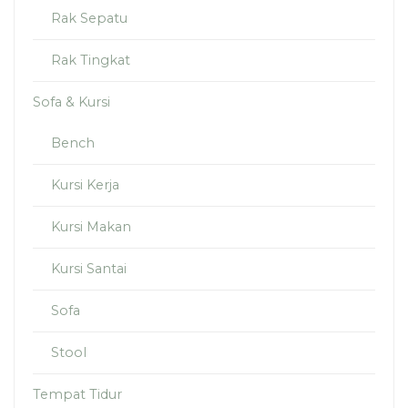
Rak Sepatu
Rak Tingkat
Sofa & Kursi
Bench
Kursi Kerja
Kursi Makan
Kursi Santai
Sofa
Stool
Tempat Tidur