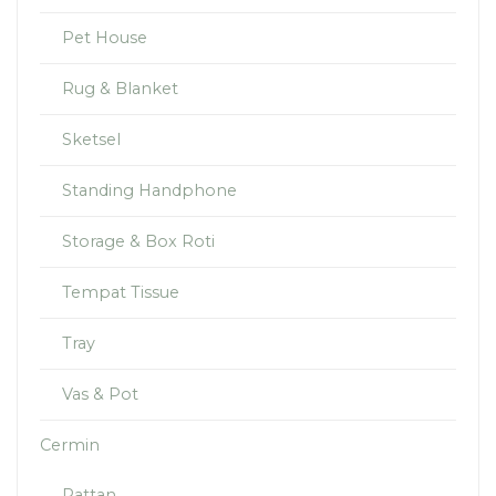
Pet House
Rug & Blanket
Sketsel
Standing Handphone
Storage & Box Roti
Tempat Tissue
Tray
Vas & Pot
Cermin
Rattan