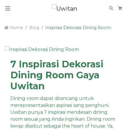
Search
Car
Home
Blog
Inspirasi Dekorasi Dining Room
7 Inspirasi Dekorasi
Dining Room Gaya
Uwitan
Dining room dapat dirancang untuk
merepresentasikan aspirasi sang penghuni.
Uwitan punya 7 inspirasi mendesain dining
room sesuai yang Anda inginkan. Dining room
kerap disebut sebagai the heart of house. Ya,