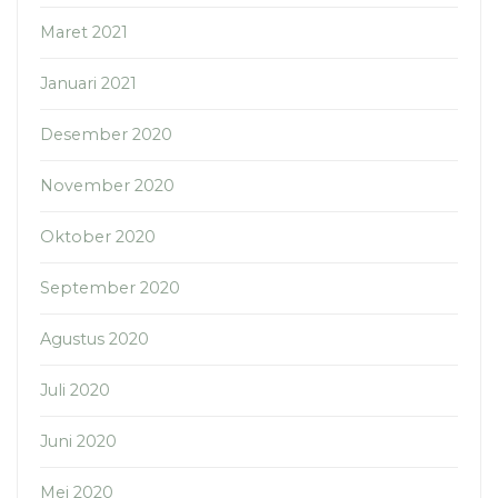
Maret 2021
Januari 2021
Desember 2020
November 2020
Oktober 2020
September 2020
Agustus 2020
Juli 2020
Juni 2020
Mei 2020