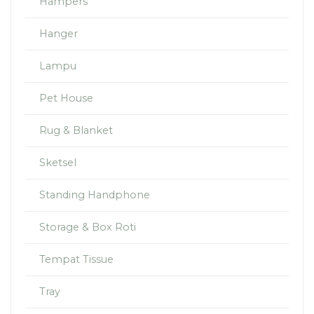
Hampers
Hanger
Lampu
Pet House
Rug & Blanket
Sketsel
Standing Handphone
Storage & Box Roti
Tempat Tissue
Tray