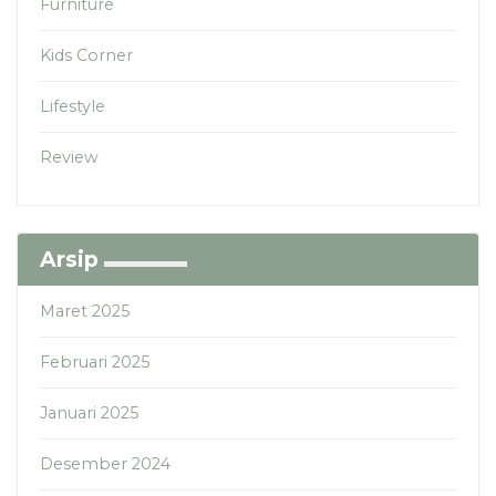
Furniture
Kids Corner
Lifestyle
Review
Arsip
Maret 2025
Februari 2025
Januari 2025
Desember 2024