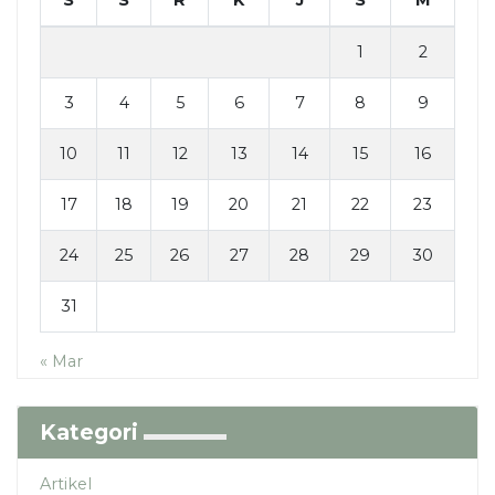
1
2
3
4
5
6
7
8
9
10
11
12
13
14
15
16
17
18
19
20
21
22
23
24
25
26
27
28
29
30
31
« Mar
Kategori
Artikel