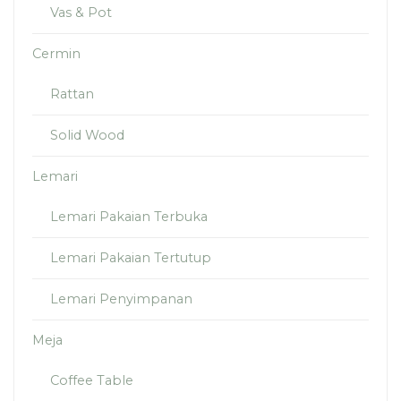
Vas & Pot
Cermin
Rattan
Solid Wood
Lemari
Lemari Pakaian Terbuka
Lemari Pakaian Tertutup
Lemari Penyimpanan
Meja
Coffee Table