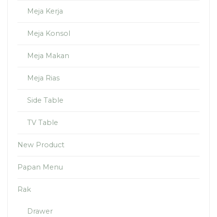
Meja Kerja
Meja Konsol
Meja Makan
Meja Rias
Side Table
TV Table
New Product
Papan Menu
Rak
Drawer