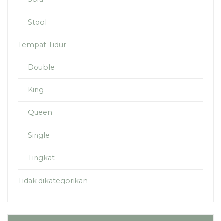
Stool
Tempat Tidur
Double
King
Queen
Single
Tingkat
Tidak dikategorikan