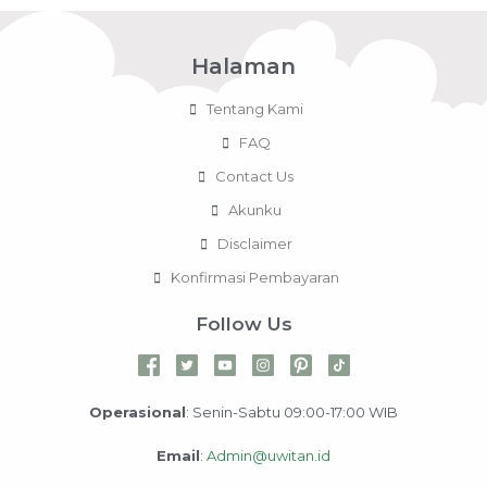
Halaman
Tentang Kami
FAQ
Contact Us
Akunku
Disclaimer
Konfirmasi Pembayaran
Follow Us
Operasional
: Senin-Sabtu 09:00-17:00 WIB
Email
:
Admin@uwitan.id