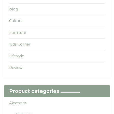
blog
Culture
Furniture
Kids Corner
Lifestyle
Review
Product categories
Aksesoris