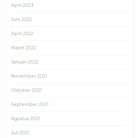
April 2023
Juni 2022
April 2022
Maret 2022
Januari 2022
November 2021
Oktober 2021
September 2021
Agustus 2021
Juli 2021