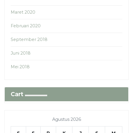
Maret 2020
Februari 2020
September 2018
Juni 2018
Mei 2018
Cart
Agustus 2026
S
S
R
K
J
S
M