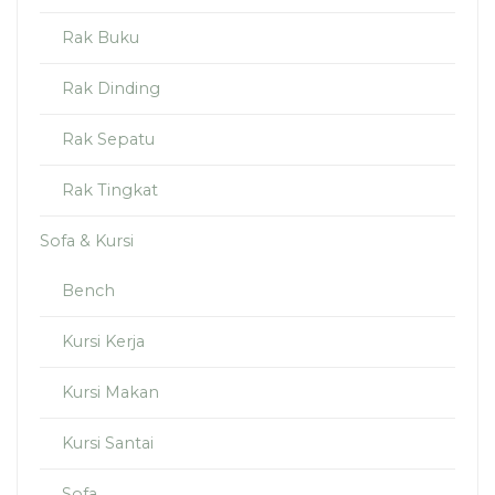
Rak Buku
Rak Dinding
Rak Sepatu
Rak Tingkat
Sofa & Kursi
Bench
Kursi Kerja
Kursi Makan
Kursi Santai
Sofa