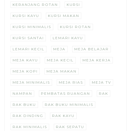
KERANJANG ROTAN
KURSI
KURSI KAYU
KURSI MAKAN
KURSI MINIMALIS
KURSI ROTAN
KURSI SANTAI
LEMARI KAYU
LEMARI KECIL
MEJA
MEJA BELAJAR
MEJA KAYU
MEJA KECIL
MEJA KERJA
MEJA KOPI
MEJA MAKAN
MEJA MINIMALIS
MEJA RIAS
MEJA TV
NAMPAN
PEMBATAS RUANGAN
RAK
RAK BUKU
RAK BUKU MINIMALIS
RAK DINDING
RAK KAYU
RAK MINIMALIS
RAK SEPATU