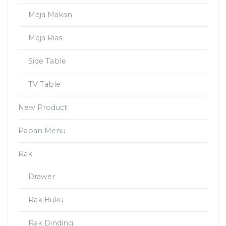
Meja Makan
Meja Rias
Side Table
TV Table
New Product
Papan Menu
Rak
Drawer
Rak Buku
Rak Dinding