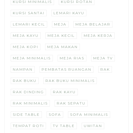
KURSI MINIMALIS
KURSI ROTAN
KURSI SANTAI
LEMARI KAYU
LEMARI KECIL
MEJA
MEJA BELAJAR
MEJA KAYU
MEJA KECIL
MEJA KERJA
MEJA KOPI
MEJA MAKAN
MEJA MINIMALIS
MEJA RIAS
MEJA TV
NAMPAN
PEMBATAS RUANGAN
RAK
RAK BUKU
RAK BUKU MINIMALIS
RAK DINDING
RAK KAYU
RAK MINIMALIS
RAK SEPATU
SIDE TABLE
SOFA
SOFA MINIMALIS
TEMPAT ROTI
TV TABLE
UWITAN