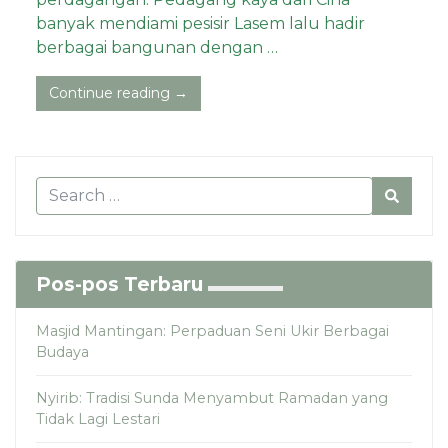
banyak mendiami pesisir Lasem lalu hadir
berbagai bangunan dengan …
Continue reading →
Pos-pos Terbaru
Masjid Mantingan: Perpaduan Seni Ukir Berbagai
Budaya
Nyirib: Tradisi Sunda Menyambut Ramadan yang
Tidak Lagi Lestari