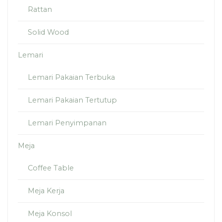
Rattan
Solid Wood
Lemari
Lemari Pakaian Terbuka
Lemari Pakaian Tertutup
Lemari Penyimpanan
Meja
Coffee Table
Meja Kerja
Meja Konsol