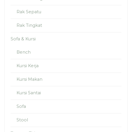
Rak Sepatu
Rak Tingkat
Sofa & Kursi
Bench
Kursi Kerja
Kursi Makan
Kursi Santai
Sofa
Stool