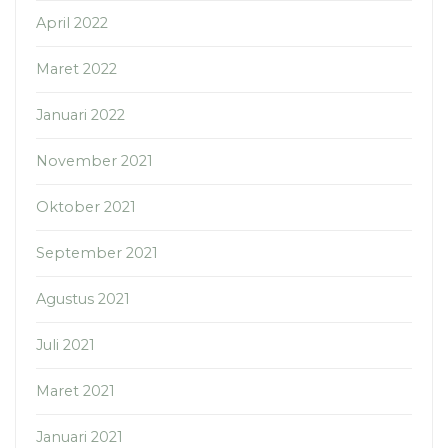
April 2022
Maret 2022
Januari 2022
November 2021
Oktober 2021
September 2021
Agustus 2021
Juli 2021
Maret 2021
Januari 2021