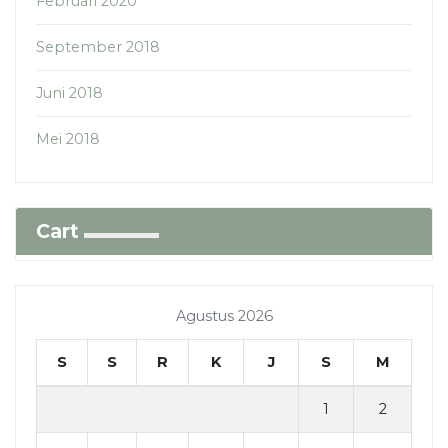
Februari 2020
September 2018
Juni 2018
Mei 2018
Cart
Agustus 2026
S
S
R
K
J
S
M
1
2