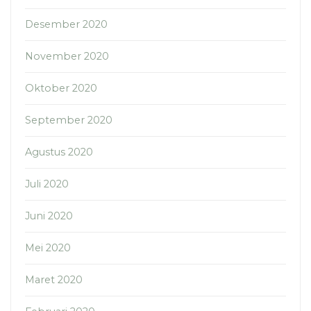
Desember 2020
November 2020
Oktober 2020
September 2020
Agustus 2020
Juli 2020
Juni 2020
Mei 2020
Maret 2020