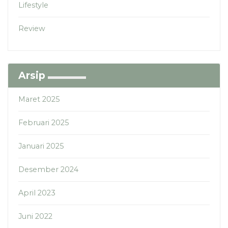
Lifestyle
Review
Arsip
Maret 2025
Februari 2025
Januari 2025
Desember 2024
April 2023
Juni 2022