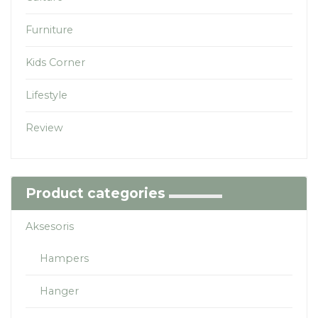
Furniture
Kids Corner
Lifestyle
Review
Product categories
Aksesoris
Hampers
Hanger