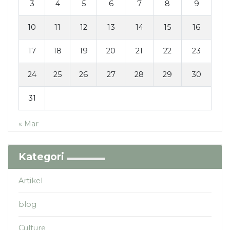
3
4
5
6
7
8
9
10
11
12
13
14
15
16
17
18
19
20
21
22
23
24
25
26
27
28
29
30
31
« Mar
Kategori
Artikel
blog
Culture