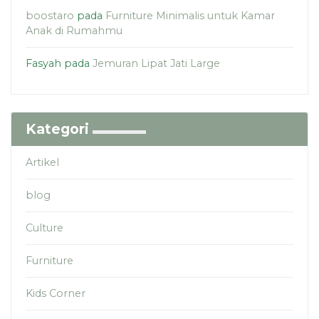
boostaro
pada
Furniture Minimalis untuk Kamar
Anak di Rumahmu
Fasyah
pada
Jemuran Lipat Jati Large
Kategori
Artikel
blog
Culture
Furniture
Kids Corner