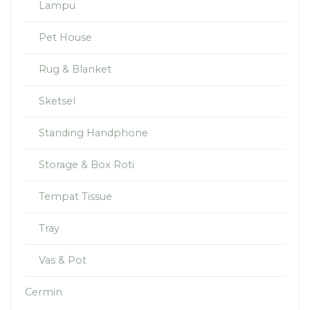
Lampu
Pet House
Rug & Blanket
Sketsel
Standing Handphone
Storage & Box Roti
Tempat Tissue
Tray
Vas & Pot
Cermin