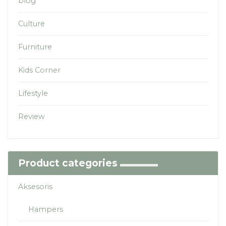
blog
Culture
Furniture
Kids Corner
Lifestyle
Review
Product categories
Aksesoris
Hampers