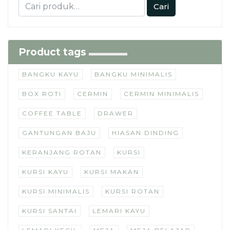
Cari
Product tags
BANGKU KAYU
BANGKU MINIMALIS
BOX ROTI
CERMIN
CERMIN MINIMALIS
COFFEE TABLE
DRAWER
GANTUNGAN BAJU
HIASAN DINDING
KERANJANG ROTAN
KURSI
KURSI KAYU
KURSI MAKAN
KURSI MINIMALIS
KURSI ROTAN
KURSI SANTAI
LEMARI KAYU