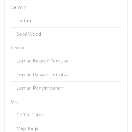
Cermin
Rattan
Solid Wood
Lemari
Lemari Pakaian Terbuka
Lemari Pakaian Tertutup
Lemari Penyimpanan
Meja
Coffee Table
Meja Kerja