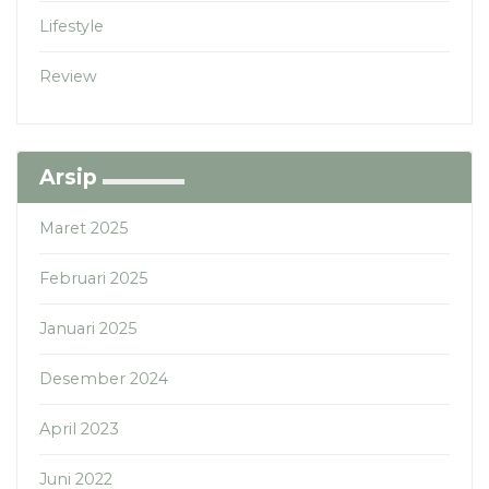
Lifestyle
Review
Arsip
Maret 2025
Februari 2025
Januari 2025
Desember 2024
April 2023
Juni 2022