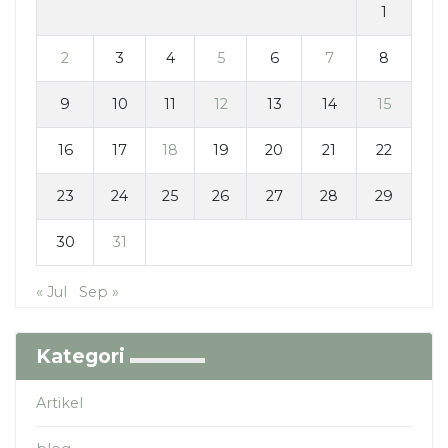
1
2
3
4
5
6
7
8
9
10
11
12
13
14
15
16
17
18
19
20
21
22
23
24
25
26
27
28
29
30
31
« Jul
Sep »
Kategori
Artikel