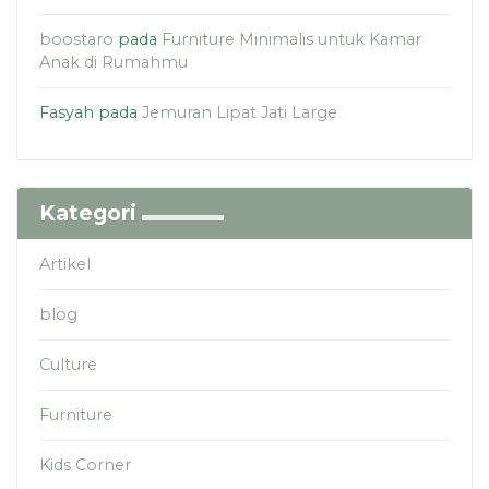
boostaro
pada
Furniture Minimalis untuk Kamar
Anak di Rumahmu
Fasyah
pada
Jemuran Lipat Jati Large
Kategori
Artikel
blog
Culture
Furniture
Kids Corner