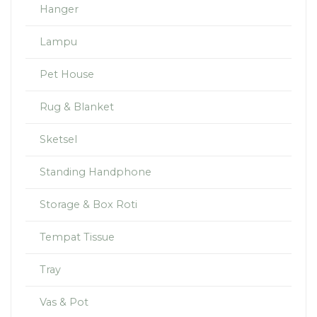
Hanger
Lampu
Pet House
Rug & Blanket
Sketsel
Standing Handphone
Storage & Box Roti
Tempat Tissue
Tray
Vas & Pot