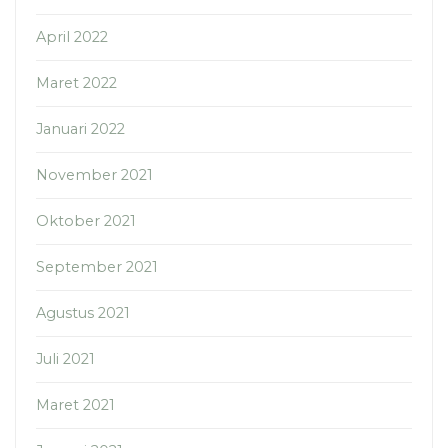
April 2022
Maret 2022
Januari 2022
November 2021
Oktober 2021
September 2021
Agustus 2021
Juli 2021
Maret 2021