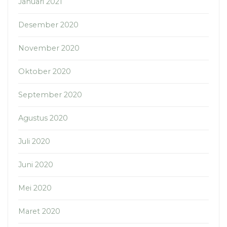
Januari 2021
Desember 2020
November 2020
Oktober 2020
September 2020
Agustus 2020
Juli 2020
Juni 2020
Mei 2020
Maret 2020