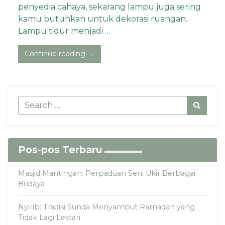
penyedia cahaya, sekarang lampu juga sering
kamu butuhkan untuk dekorasi ruangan.
Lampu tidur menjadi …
Continue reading →
Pos-pos Terbaru
Masjid Mantingan: Perpaduan Seni Ukir Berbagai
Budaya
Nyirib: Tradisi Sunda Menyambut Ramadan yang
Tidak Lagi Lestari