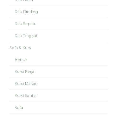
Rak Dinding
Rak Sepatu
Rak Tingkat
Sofa & Kursi
Bench
Kursi Kerja
Kursi Makan
Kursi Santai
Sofa