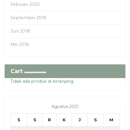
Februari 2020
September 2018
Juni 2018
Mei 2018
Cart
Tidak ada produk di keranjang.
Agustus 2021
S
S
R
K
J
S
M