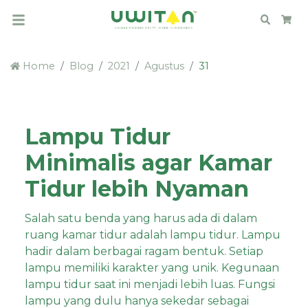
Search
Car
Home
Blog
2021
Agustus
31
Lampu Tidur
Minimalis agar Kamar
Tidur lebih Nyaman
Salah satu benda yang harus ada di dalam
ruang kamar tidur adalah lampu tidur. Lampu
hadir dalam berbagai ragam bentuk. Setiap
lampu memiliki karakter yang unik. Kegunaan
lampu tidur saat ini menjadi lebih luas. Fungsi
lampu yang dulu hanya sekedar sebagai