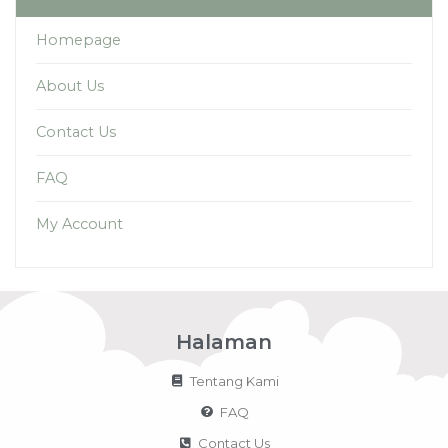
Homepage
About Us
Contact Us
FAQ
My Account
Halaman
Tentang Kami
FAQ
Contact Us