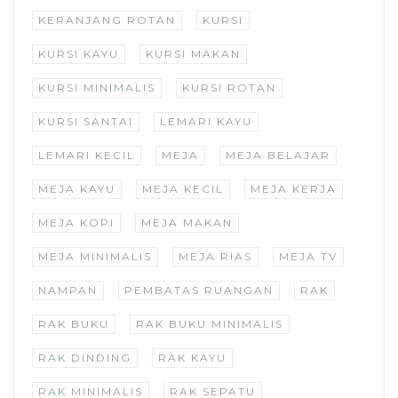
KERANJANG ROTAN
KURSI
KURSI KAYU
KURSI MAKAN
KURSI MINIMALIS
KURSI ROTAN
KURSI SANTAI
LEMARI KAYU
LEMARI KECIL
MEJA
MEJA BELAJAR
MEJA KAYU
MEJA KECIL
MEJA KERJA
MEJA KOPI
MEJA MAKAN
MEJA MINIMALIS
MEJA RIAS
MEJA TV
NAMPAN
PEMBATAS RUANGAN
RAK
RAK BUKU
RAK BUKU MINIMALIS
RAK DINDING
RAK KAYU
RAK MINIMALIS
RAK SEPATU