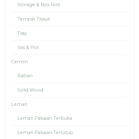
Storage & Box Roti
Tempat Tissue
Tray
Vas & Pot
Cermin
Rattan
Solid Wood
Lemari
Lemari Pakaian Terbuka
Lemari Pakaian Tertutup