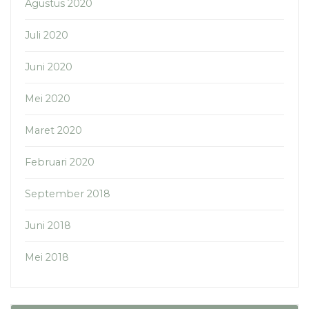
Agustus 2020
Juli 2020
Juni 2020
Mei 2020
Maret 2020
Februari 2020
September 2018
Juni 2018
Mei 2018