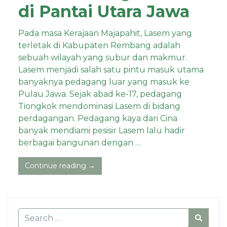
di Pantai Utara Jawa
Pada masa Kerajaan Majapahit, Lasem yang
terletak di Kabupaten Rembang adalah
sebuah wilayah yang subur dan makmur.
Lasem menjadi salah satu pintu masuk utama
banyaknya pedagang luar yang masuk ke
Pulau Jawa. Sejak abad ke-17, pedagang
Tiongkok mendominasi Lasem di bidang
perdagangan. Pedagang kaya dari Cina
banyak mendiami pesisir Lasem lalu hadir
berbagai bangunan dengan …
Continue reading →