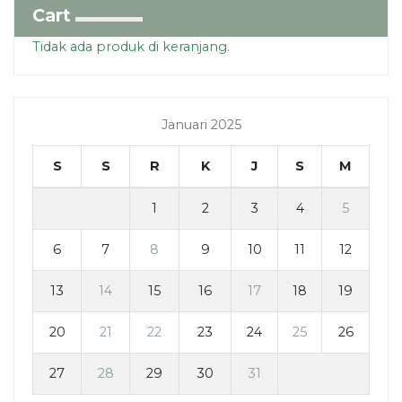
Cart
Tidak ada produk di keranjang.
Januari 2025
S
S
R
K
J
S
M
1
2
3
4
5
6
7
8
9
10
11
12
13
14
15
16
17
18
19
20
21
22
23
24
25
26
27
28
29
30
31