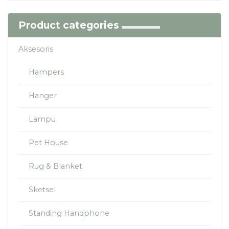
Product categories
Aksesoris
Hampers
Hanger
Lampu
Pet House
Rug & Blanket
Sketsel
Standing Handphone