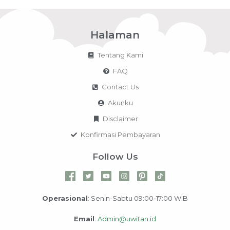
Halaman
Tentang Kami
FAQ
Contact Us
Akunku
Disclaimer
Konfirmasi Pembayaran
Follow Us
Operasional
: Senin-Sabtu 09:00-17:00 WIB
Email
:
Admin@uwitan.id