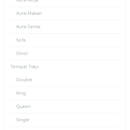
Kursi Kerja
Kursi Makan
Kursi Santai
Sofa
Stool
Tempat Tidur
Double
King
Queen
Single