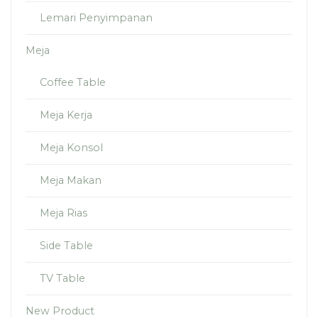
Lemari Penyimpanan
Meja
Coffee Table
Meja Kerja
Meja Konsol
Meja Makan
Meja Rias
Side Table
TV Table
New Product