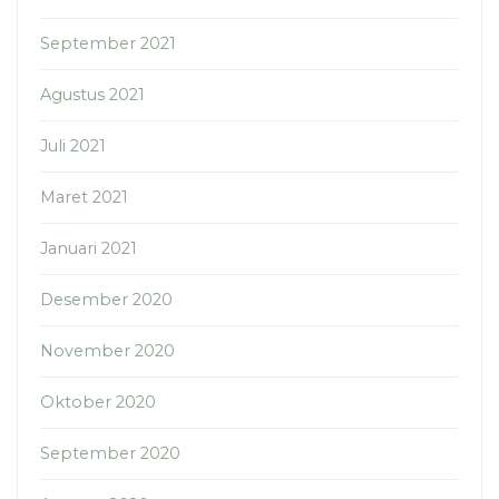
September 2021
Agustus 2021
Juli 2021
Maret 2021
Januari 2021
Desember 2020
November 2020
Oktober 2020
September 2020