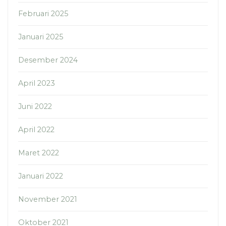
Februari 2025
Januari 2025
Desember 2024
April 2023
Juni 2022
April 2022
Maret 2022
Januari 2022
November 2021
Oktober 2021