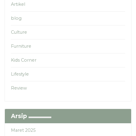
Artikel
blog
Culture
Furniture
Kids Corner
Lifestyle
Review
Arsip
Maret 2025