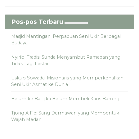
Pos-pos Terbaru
Masjid Mantingan: Perpaduan Seni Ukir Berbagai
Budaya
Nyirib: Tradisi Sunda Menyambut Ramadan yang
Tidak Lagi Lestari
Uskup Sowada: Misionaris yang Memperkenalkan
Seni Ukir Asmat ke Dunia
Belum ke Bali jika Belum Membeli Kaos Barong
Tjong A Fie: Sang Dermawan yang Membentuk
Wajah Medan