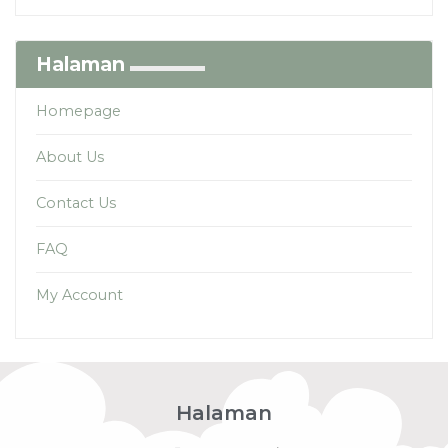
Halaman
Homepage
About Us
Contact Us
FAQ
My Account
Halaman