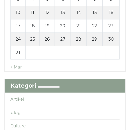
10
11
12
13
14
15
16
17
18
19
20
21
22
23
24
25
26
27
28
29
30
31
« Mar
Kategori
Artikel
blog
Culture