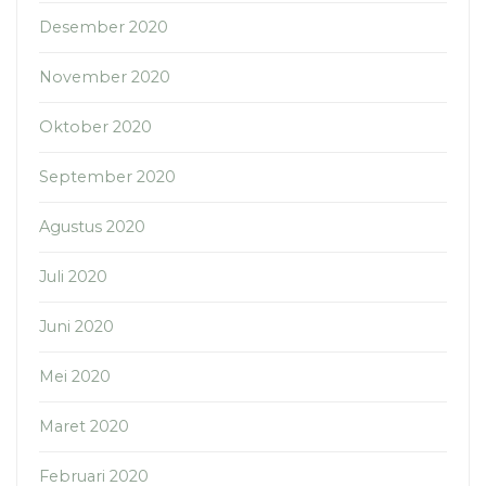
Desember 2020
November 2020
Oktober 2020
September 2020
Agustus 2020
Juli 2020
Juni 2020
Mei 2020
Maret 2020
Februari 2020