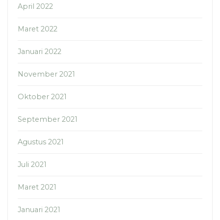
April 2022
Maret 2022
Januari 2022
November 2021
Oktober 2021
September 2021
Agustus 2021
Juli 2021
Maret 2021
Januari 2021