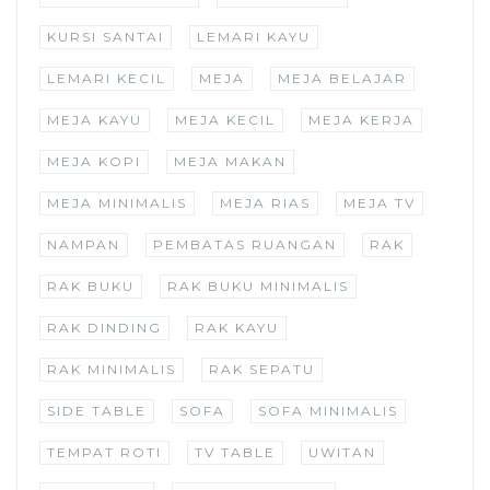
KURSI SANTAI
LEMARI KAYU
LEMARI KECIL
MEJA
MEJA BELAJAR
MEJA KAYU
MEJA KECIL
MEJA KERJA
MEJA KOPI
MEJA MAKAN
MEJA MINIMALIS
MEJA RIAS
MEJA TV
NAMPAN
PEMBATAS RUANGAN
RAK
RAK BUKU
RAK BUKU MINIMALIS
RAK DINDING
RAK KAYU
RAK MINIMALIS
RAK SEPATU
SIDE TABLE
SOFA
SOFA MINIMALIS
TEMPAT ROTI
TV TABLE
UWITAN