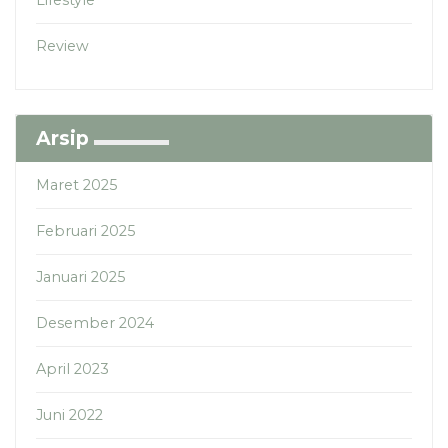
Review
Arsip
Maret 2025
Februari 2025
Januari 2025
Desember 2024
April 2023
Juni 2022