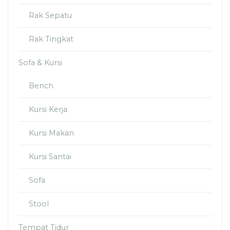
Rak Sepatu
Rak Tingkat
Sofa & Kursi
Bench
Kursi Kerja
Kursi Makan
Kursi Santai
Sofa
Stool
Tempat Tidur