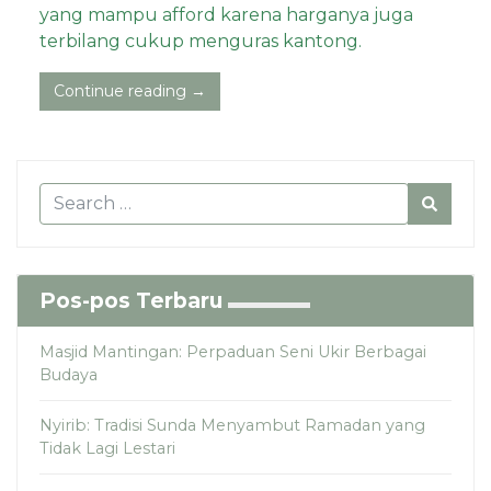
yang mampu afford karena harganya juga
terbilang cukup menguras kantong.
Continue reading →
Pos-pos Terbaru
Masjid Mantingan: Perpaduan Seni Ukir Berbagai
Budaya
Nyirib: Tradisi Sunda Menyambut Ramadan yang
Tidak Lagi Lestari