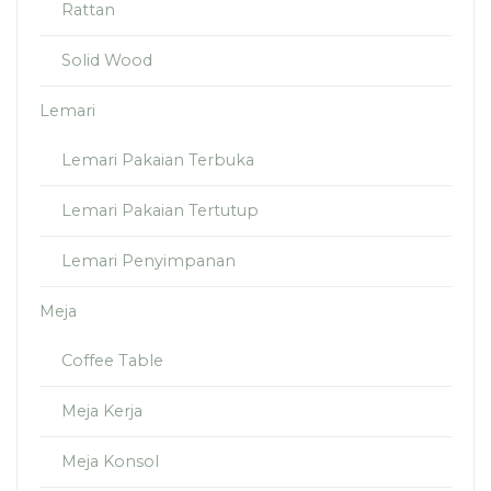
Rattan
Solid Wood
Lemari
Lemari Pakaian Terbuka
Lemari Pakaian Tertutup
Lemari Penyimpanan
Meja
Coffee Table
Meja Kerja
Meja Konsol