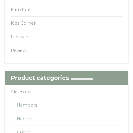
Furniture
Kids Corner
Lifestyle
Review
Product categories
Aksesoris
Hampers
Hanger
Lampu