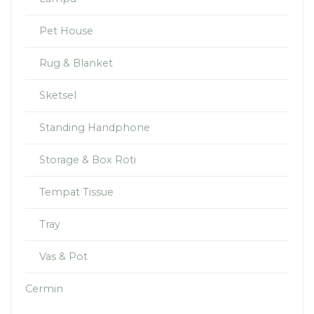
Pet House
Rug & Blanket
Sketsel
Standing Handphone
Storage & Box Roti
Tempat Tissue
Tray
Vas & Pot
Cermin