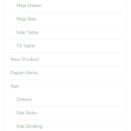
Meja Makan
Meja Rias
Side Table
TV Table
New Product
Papan Menu
Rak
Drawer
Rak Buku
Rak Dinding