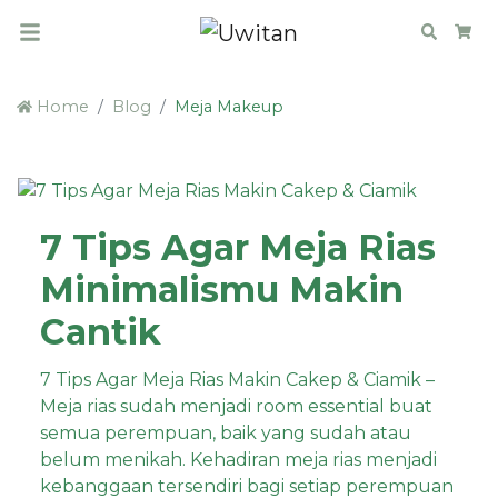
Search
Car
Home
Blog
Meja Makeup
7 Tips Agar Meja Rias
Minimalismu Makin
Cantik
7 Tips Agar Meja Rias Makin Cakep & Ciamik –
Meja rias sudah menjadi room essential buat
semua perempuan, baik yang sudah atau
belum menikah. Kehadiran meja rias menjadi
kebanggaan tersendiri bagi setiap perempuan